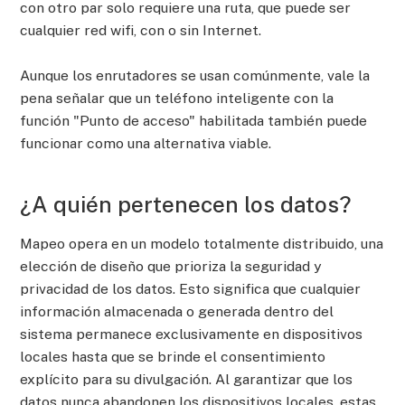
con otro par solo requiere una ruta, que puede ser
cualquier red wifi, con o sin Internet.
Aunque los enrutadores se usan comúnmente, vale la
pena señalar que un teléfono inteligente con la
función "Punto de acceso" habilitada también puede
funcionar como una alternativa viable.
¿A quién pertenecen los datos?
Mapeo opera en un modelo totalmente distribuido, una
elección de diseño que prioriza la seguridad y
privacidad de los datos. Esto significa que cualquier
información almacenada o generada dentro del
sistema permanece exclusivamente en dispositivos
locales hasta que se brinde el consentimiento
explícito para su divulgación. Al garantizar que los
datos nunca abandonen los dispositivos locales, estas