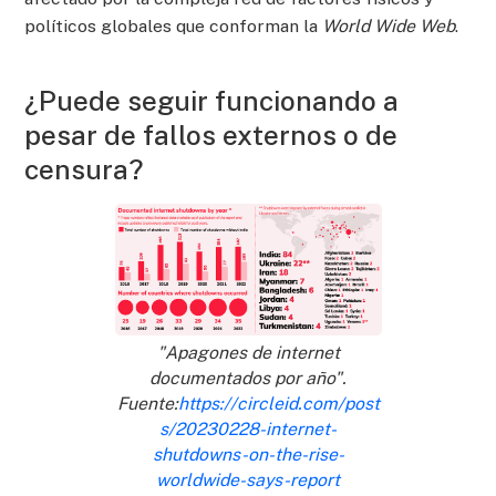
políticos globales que conforman la
World Wide Web
.
¿Puede seguir funcionando a
pesar de fallos externos o de
censura?
"Apagones de internet
documentados por año".
Fuente:
https://circleid.com/post
s/20230228-internet-
shutdowns-on-the-rise-
worldwide-says-report