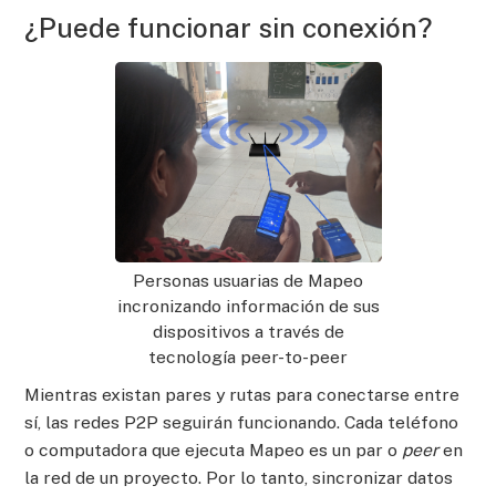
¿Puede funcionar sin conexión?
Personas usuarias de Mapeo
incronizando información de sus
dispositivos a través de
tecnología peer-to-peer
Mientras existan pares y rutas para conectarse entre
sí, las redes P2P seguirán funcionando. Cada teléfono
o computadora que ejecuta Mapeo es un par o
peer
en
la red de un proyecto. Por lo tanto, sincronizar datos