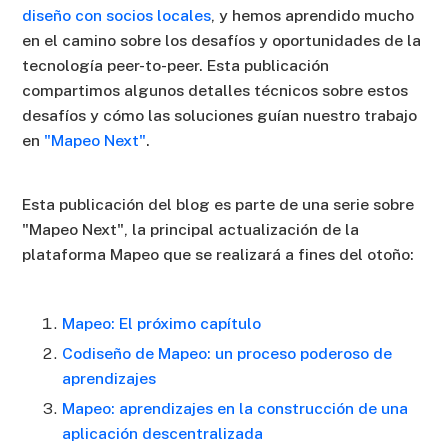
diseño con socios locales
, y hemos aprendido mucho
en el camino sobre los desafíos y oportunidades de la
tecnología peer-to-peer. Esta publicación
compartimos algunos detalles técnicos sobre estos
desafíos y cómo las soluciones guían nuestro trabajo
en
"Mapeo Next"
.
Esta publicación del blog es parte de una serie sobre
"Mapeo Next", la principal actualización de la
plataforma Mapeo que se realizará a fines del otoño:
Mapeo: El próximo capítulo
Codiseño de Mapeo: un proceso poderoso de
aprendizajes
Mapeo: aprendizajes en la construcción de una
aplicación descentralizada