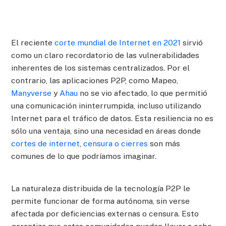
El reciente
corte mundial de Internet en 2021
sirvió
como un claro recordatorio de las vulnerabilidades
inherentes de los sistemas centralizados. Por el
contrario, las aplicaciones P2P, como Mapeo,
Manyverse
y
Ahau
no se vio afectado, lo que permitió
una comunicación ininterrumpida, incluso utilizando
Internet para el tráfico de datos. Esta resiliencia no es
sólo una ventaja, sino una necesidad en áreas donde
cortes de internet
,
censura o cierres
son más
comunes de lo que podríamos imaginar.
La naturaleza distribuida de la tecnología P2P le
permite funcionar de forma autónoma, sin verse
afectada por deficiencias externas o censura. Esto