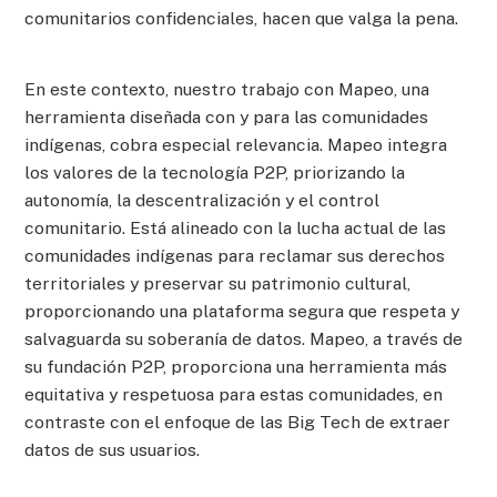
comunitarios confidenciales, hacen que valga la pena.
En este contexto, nuestro trabajo con Mapeo, una
herramienta diseñada con y para las comunidades
indígenas, cobra especial relevancia. Mapeo integra
los valores de la tecnología P2P, priorizando la
autonomía, la descentralización y el control
comunitario. Está alineado con la lucha actual de las
comunidades indígenas para reclamar sus derechos
territoriales y preservar su patrimonio cultural,
proporcionando una plataforma segura que respeta y
salvaguarda su soberanía de datos. Mapeo, a través de
su fundación P2P, proporciona una herramienta más
equitativa y respetuosa para estas comunidades, en
contraste con el enfoque de las Big Tech de extraer
datos de sus usuarios.