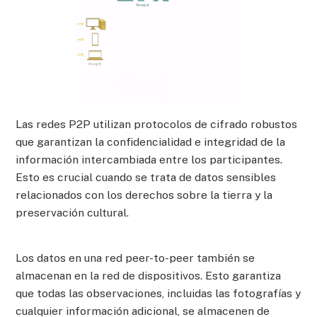
Las redes P2P utilizan protocolos de cifrado robustos
que garantizan la confidencialidad e integridad de la
información intercambiada entre los participantes.
Esto es crucial cuando se trata de datos sensibles
relacionados con los derechos sobre la tierra y la
preservación cultural.
Los datos en una red peer-to-peer también se
almacenan en la red de dispositivos. Esto garantiza
que todas las observaciones, incluidas las fotografías y
cualquier información adicional, se almacenen de