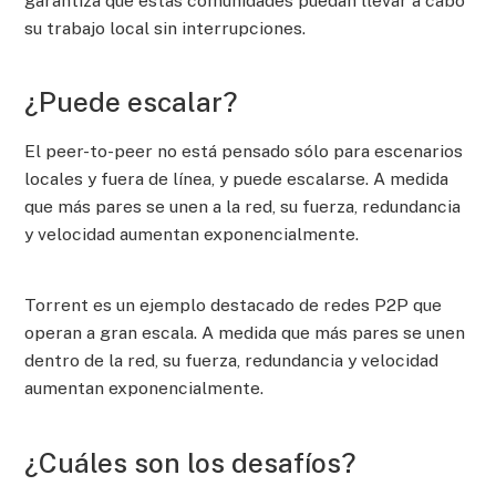
garantiza que estas comunidades puedan llevar a cabo
su trabajo local sin interrupciones.
¿Puede escalar?
El peer-to-peer no está pensado sólo para escenarios
locales y fuera de línea, y puede escalarse. A medida
que más pares se unen a la red, su fuerza, redundancia
y velocidad aumentan exponencialmente.
Torrent es un ejemplo destacado de redes P2P que
operan a gran escala. A medida que más pares se unen
dentro de la red, su fuerza, redundancia y velocidad
aumentan exponencialmente.
¿Cuáles son los desafíos?