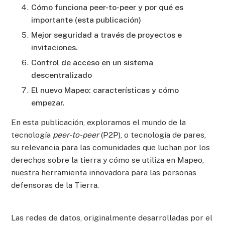
Cómo funciona peer-to-peer y por qué es
importante (esta publicación)
Mejor seguridad a través de proyectos e
invitaciones.
Control de acceso en un sistema
descentralizado
El nuevo Mapeo: características y cómo
empezar.
En esta publicación, exploramos el mundo de la
tecnología
peer-to-peer
(P2P), o tecnología de pares,
su relevancia para las comunidades que luchan por los
derechos sobre la tierra y cómo se utiliza en Mapeo,
nuestra herramienta innovadora para las personas
defensoras de la Tierra.
Las redes de datos, originalmente desarrolladas por el