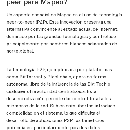
peer para Mapeo?
Un aspecto esencial de Mapeo es el uso de tecnología
peer-to-peer (P2P). Esta innovación presenta una
alternativa convincente al estado actual de Internet,
dominado por las grandes tecnologías y controlado
principalmente por hombres blancos adinerados del
norte global.
La tecnología P2P, ejemplificada por plataformas
como BitTorrent y Blockchain, opera de forma
autónoma, libre de la influencia de las Big Tech o
cualquier otra autoridad centralizada. Esta
descentralización permite dar control total a los
miembros de la red. Si bien esta libertad introduce
complejidad en el sistema, lo que dificulta el
desarrollo de aplicaciones P2P, los beneficios
potenciales, particularmente para los datos