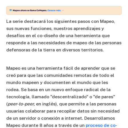
La serie destacará los siguientes pasos con Mapeo,
sus nuevas funciones, nuestros aprendizajes y
desafíos en el co-diseño de una herramienta que
responde a las necesidades de mapeo de las personas
defensoras de la tierra en diversos territorios.
Mapeo es una herramienta fácil de aprender que se
creó para que las comunidades remotas de todo el
mundo mapeen y documenten el mundo que les
rodea. Se basa en un nuevo enfoque radical de la
tecnología, llamado "descentralizado" o "de pares"
(
peer-to-peer,
en inglés), que permite a las personas
usuarias colaborar para recopilar datos sin necesidad
de un servidor o conexión a internet. Desarrollamos
Mapeo durante 8 años a través de un
proceso de co-