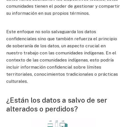
comunidades tienen el poder de gestionar y compartir
su información en sus propios términos.
Este enfoque no solo salvaguarda los datos
confidenciales sino que también refuerza el principio
de soberanía de los datos, un aspecto crucial en
nuestro trabajo con las comunidades indígenas. En el
contexto de las comunidades indígenas, esto podría
incluir información confidencial sobre límites
territoriales, conocimientos tradicionales o prácticas
culturales.
¿Están los datos a salvo de ser
alterados o perdidos?