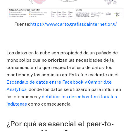
Fuente:
https://www.cartografiasdainternet.org/
Los datos en la nube son propiedad de un puñado de
monopolios que no priorizan las necesidades de la
comunidad en lo que respecta al uso de datos, los
mantienen y los administran. Esto fue evidente en el
Escándalo de datos entre Facebook y Cambridge
Analytica
, donde los datos se utilizaron para influir en
las elecciones y
debilitar los derechos territoriales
indígenas
como consecuencia.
¿Por qué es esencial el peer-to-