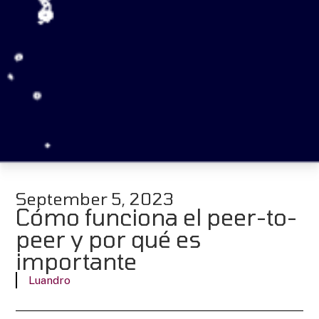
September 5, 2023
Cómo funciona el peer-to-
peer y por qué es
importante
Luandro