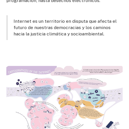
programación, hasta desechos electrónicos.
Internet es un territorio en disputa que afecta el
futuro de nuestras democracias y los caminos
hacia la justicia climática y socioambiental.