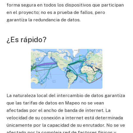
forma segura en todos los dispositivos que participan
en el proyecto; no es a prueba de fallos, pero
garantiza la redundancia de datos.
¿Es rápido?
La naturaleza local del intercambio de datos garantiza
que las tarifas de datos en Mapeo no se vean
afectadas por el ancho de banda de internet. La
velocidad de su conexión a internet está determinada
únicamente por la capacidad de su enrutador. No se ve
afectado por la compleja red de factores físicos y