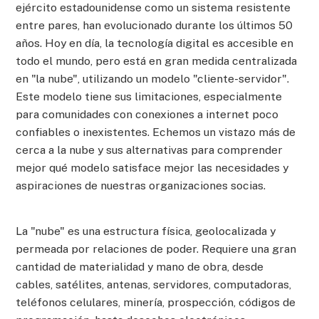
ejército estadounidense como un sistema resistente
entre pares, han evolucionado durante los últimos 50
años. Hoy en día, la tecnología digital es accesible en
todo el mundo, pero está en gran medida centralizada
en "la nube", utilizando un modelo "cliente-servidor".
Este modelo tiene sus limitaciones, especialmente
para comunidades con conexiones a internet poco
confiables o inexistentes. Echemos un vistazo más de
cerca a la nube y sus alternativas para comprender
mejor qué modelo satisface mejor las necesidades y
aspiraciones de nuestras organizaciones socias.
La "nube" es una estructura física, geolocalizada y
permeada por relaciones de poder. Requiere una gran
cantidad de materialidad y mano de obra, desde
cables, satélites, antenas, servidores, computadoras,
teléfonos celulares, minería, prospección, códigos de